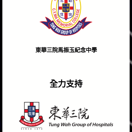
東華三院馬振玉紀念中學
全力支持