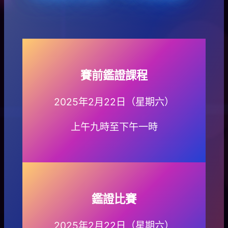
賽前鑑證課程
2025年2月22日（星期六）
上午九時至下午一時
鑑證比賽
2025年2月22日（星期六）