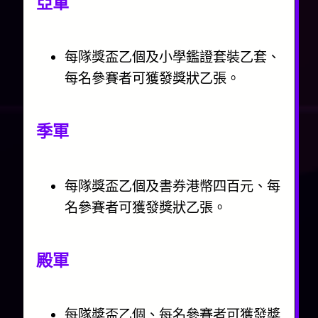
亞軍
每隊獎盃乙個及小學鑑證套裝乙套、
每名參賽者可獲發獎狀乙張。
季軍
每隊獎盃乙個及書券港幣四百元、每
名參賽者可獲發獎狀乙張。
殿軍
每隊獎盃乙個、每名參賽者可獲發獎