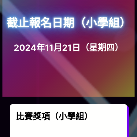
截止報名日期（小學組）
2024年11月21日（星期四）
比賽獎項（小學組）