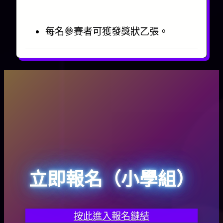
每名參賽者可獲發獎狀乙張。
立即報名（小學組）
按此進入報名鏈結