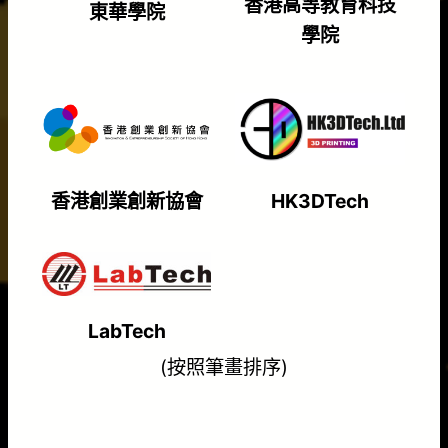
香港高等教育科技
東華學院
學院
香港創業創新協會
HK3DTech
LabTech
(按照筆畫排序)