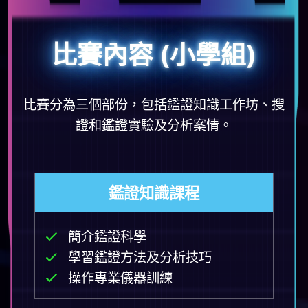
比賽內容 (小學組)
比賽分為三個部份，包括鑑證知識工作坊、搜
證和鑑證實驗及分析案情。
鑑證知識課程
簡介鑑證科學
學習鑑證方法及分析技巧
操作專業儀器訓練