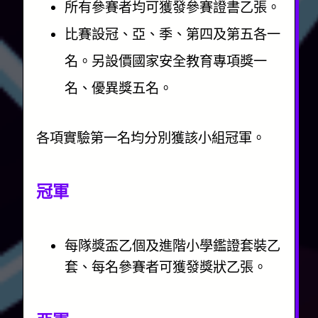
所有參賽者均可獲發參賽證書乙張。
比賽設冠、亞、季、第四及第五各一
名。另設價國家安全教育專項獎一
名、優異獎五名。
各項實驗第一名均分別獲該小組冠軍。
冠軍
每隊獎盃乙個及進階小學鑑證套裝乙
套、每名參賽者可獲發獎狀乙張。