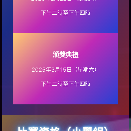
下午二時至下午四時
頒獎典禮
2025年3月15日（星期六）
下午二時至下午四時