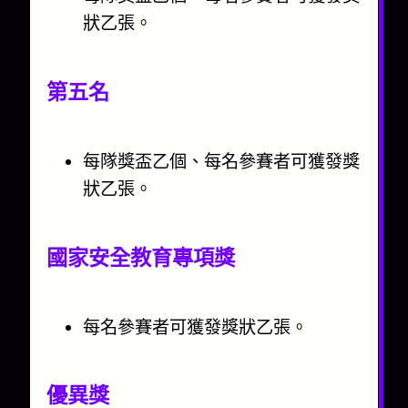
狀乙張。
第五名
每隊獎盃乙個、每名參賽者可獲發獎
狀乙張。
國家安全教育專項獎
每名參賽者可獲發獎狀乙張。
優異獎