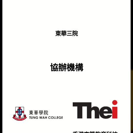
東華三院
協辦機構